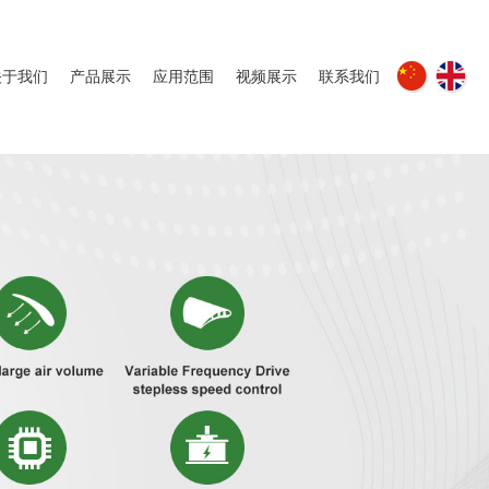
关于我们
产品展示
应用范围
视频展示
联系我们