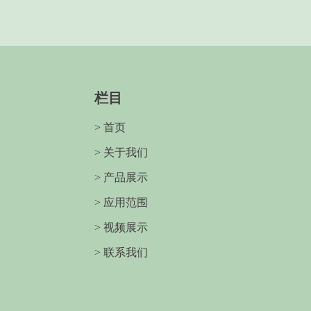
栏目
> 首页
> 关于我们
> 产品展示
> 应用范围
> 视频展示
> 联系我们