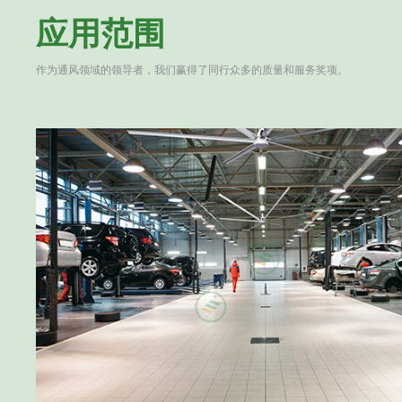
应用范围
作为通风领域的领导者，我们赢得了同行众多的质量和服务奖项。