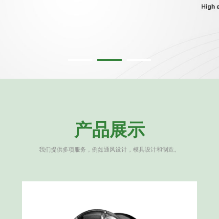
产品展示
我们提供多项服务，例如通风设计，模具设计和制造。