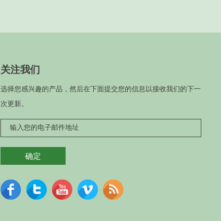
关注我们
选择您感兴趣的产品，然后在下面提交您的信息以接收我们的下一
次更新。