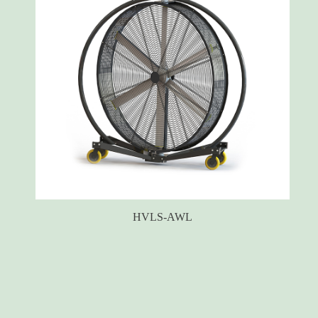
HVLS-AWS